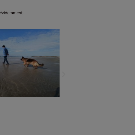
évidemment.