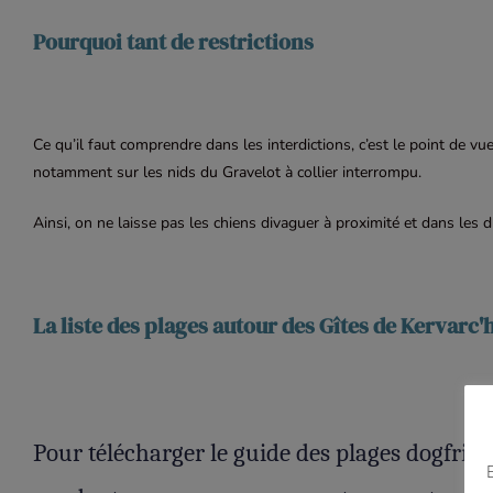
Pourquoi tant de restrictions
Ce qu’il faut comprendre dans les interdictions, c’est le point de vu
notamment sur les nids du Gravelot à collier interrompu.
Ainsi, on ne laisse pas les chiens divaguer à proximité et dans les
La liste des plages autour des Gîtes de Kervarc'
Pour télécharger le guide des plages dogfrien
E