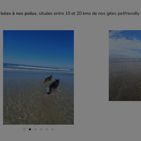
isées à nos poilus
, situées entre 10 et 20 kms de nos
gites petfriendly