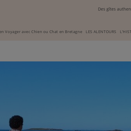
Des gîtes authen
en Voyager avec Chien ou Chat en Bretagne
LES ALENTOURS
L’HIS