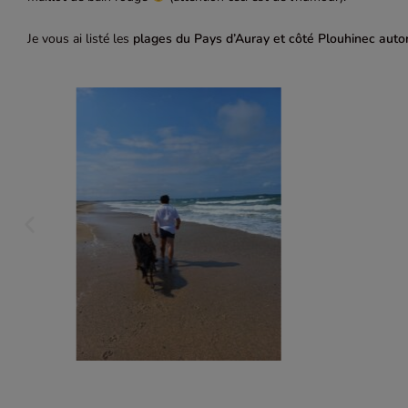
Je vous ai listé les
plages du Pays d’Auray et côté Plouhinec autor